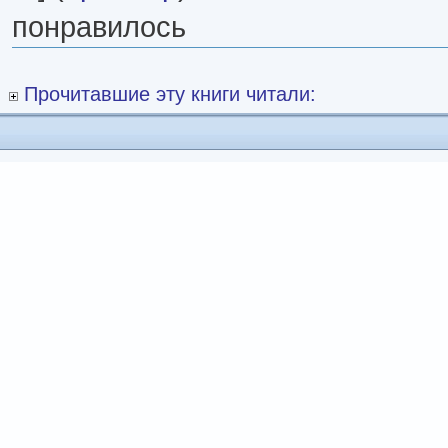
понравилось
Прочитавшие эту книги читали: