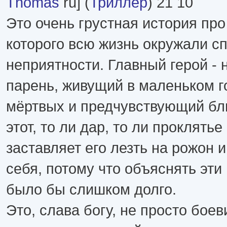
Thomas
ru] (
Триллер
) 21 10
Это очень грустная история про
которого всю жизнь окружали 
неприятности. Главный герой -
парень, живущий в маленьком г
мёртвых и предчувствующий бл
этот, то ли дар, то ли проклятье
заставляет его лезть на рожон и
себя, потому что объяснять эти
было бы слишком долго.
Это, слава богу, не просто боев