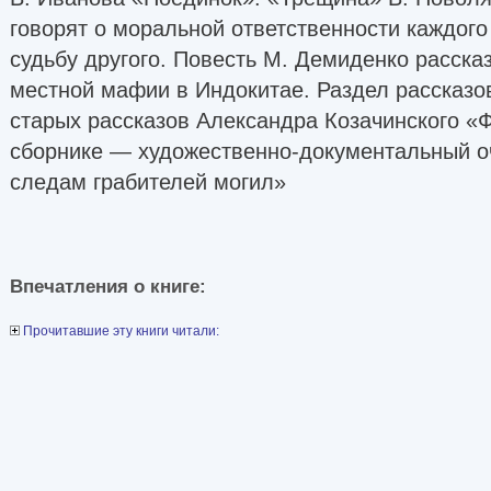
говорят о моральной ответственности каждого 
судьбу другого. Повесть М. Демиденко расска
местной мафии в Индокитае. Раздел рассказо
старых рассказов Александра Козачинского «
сборнике — художественно-документальный оч
следам грабителей могил»
Впечатления о книге:
Прочитавшие эту книги читали: