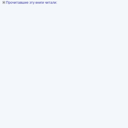
Прочитавшие эту книги читали: