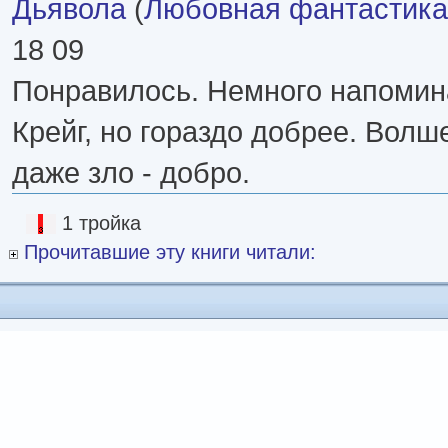
Дьявола
(
Любовная фантастика
18 09
Понравилось. Немного напомин
Крейг, но гораздо добрее. Волш
даже зло - добро.
1 тройка
Прочитавшие эту книги читали: