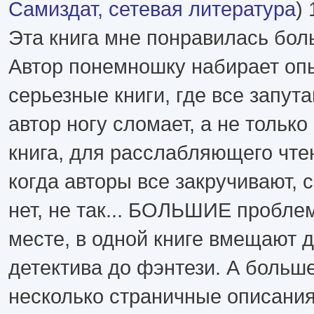
Самиздат, сетевая литература
) 
Эта книга мне понравилась бол
Автор понемношку набирает оп
серьезные книги, где все запута
автор ногу сломает, а не только 
книга, для расслабляющего чте
когда авторы все закручивают, 
нет, не так... БОЛЬШИЕ пробле
месте, в одной книге вмещают 
детектива до фэнтези. А больше
несколько страничные описания