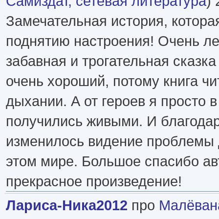
Самиздат, сетевая литература
) 
Замечательная история, котора
поднятию настроения! Очень ле
забавная и трогательная сказка
очень хороший, потому книга чи
дыхании. А от героев я просто в
получились живыми. И благодар
изменилось видение проблемы 
этом мире. Большое спасибо ав
прекрасное произведение!
Лариса-Ника2012
про
Малёван