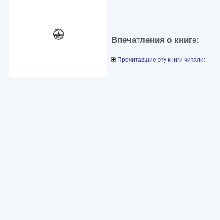
Впечатления о книге:
Прочитавшие эту книги читали: