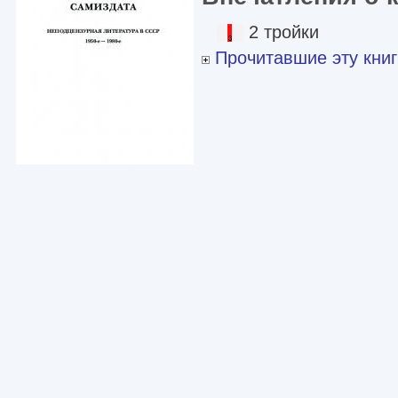
2 тройки
Прочитавшие эту книг