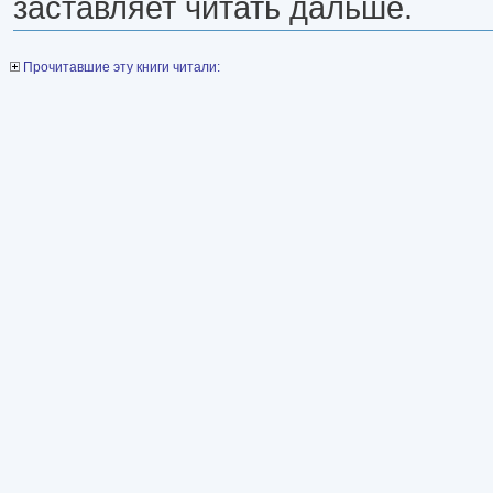
заставляет читать дальше.
Прочитавшие эту книги читали: