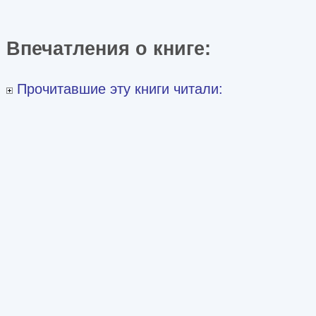
Впечатления о книге:
Прочитавшие эту книги читали: