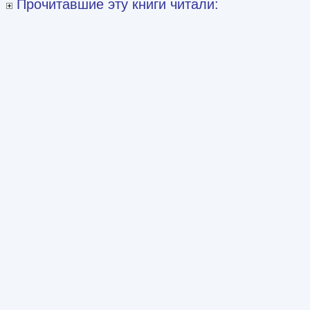
Прочитавшие эту книги читали: