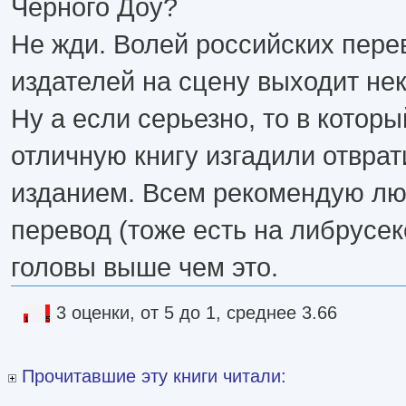
Черного Доу?
Не жди. Волей российских пере
издателей на сцену выходит нек
Ну а если серьезно, то в которы
отличную книгу изгадили отвра
изданием. Всем рекомендую лю
перевод (тоже есть на либрусеке
головы выше чем это.
3 оценки, от 5 до 1, среднее 3.66
Прочитавшие эту книги читали: