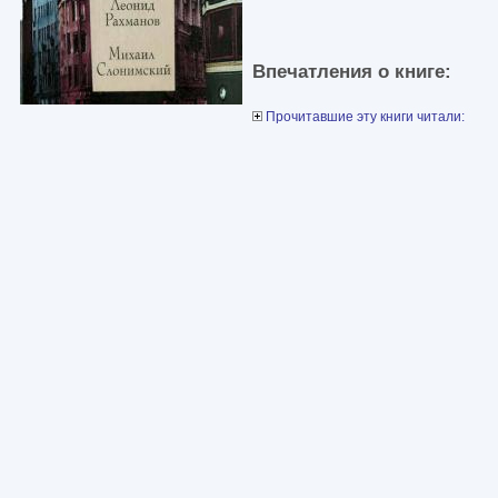
Впечатления о книге:
Прочитавшие эту книги читали: