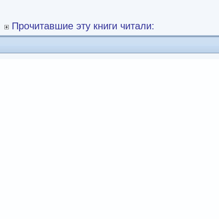
Прочитавшие эту книги читали: