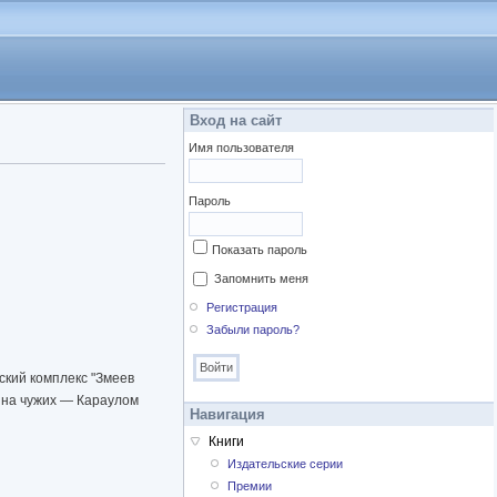
Вход на сайт
Имя пользователя
Пароль
Показать пароль
Запомнить меня
Регистрация
Забыли пароль?
ский комплекс "Змеев
е на чужих — Караулом
Навигация
Книги
Издательские серии
Премии