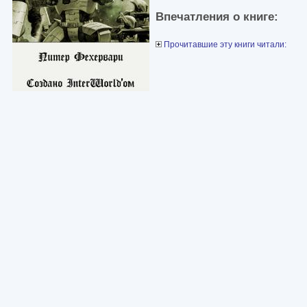
Впечатления о книге:
Прочитавшие эту книги читали: