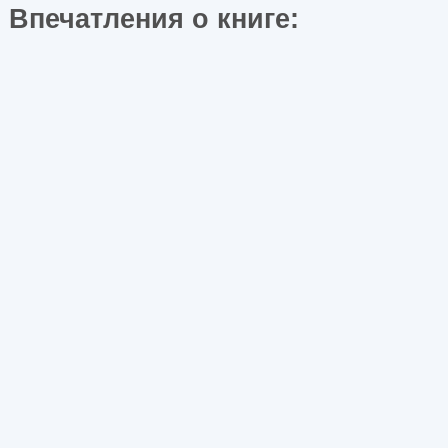
Впечатления о книге: