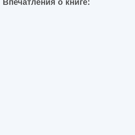
Впечатления о книге: