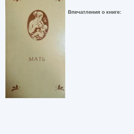
Впечатления о книге: