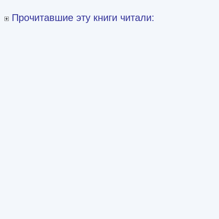
Прочитавшие эту книги читали: