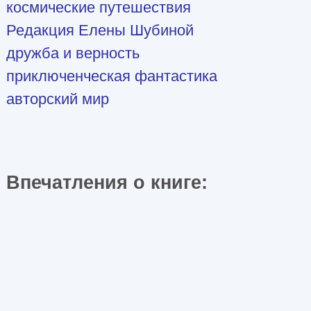
космические путешествия
Редакция Елены Шубиной
дружба и верность
приключенческая фантастика
авторский мир
Впечатления о книге: