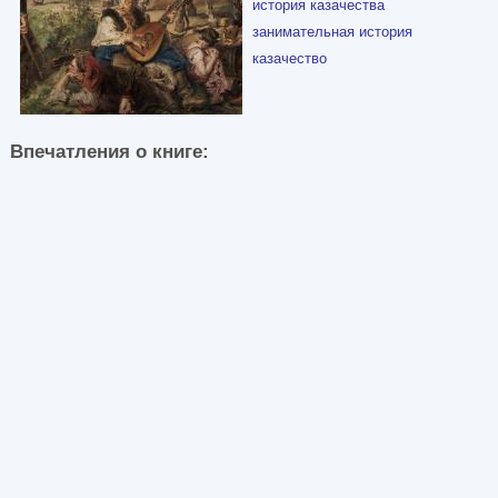
история казачества
занимательная история
казачество
Впечатления о книге: