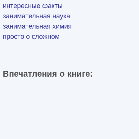
интересные факты
занимательная наука
занимательная химия
просто о сложном
Впечатления о книге: