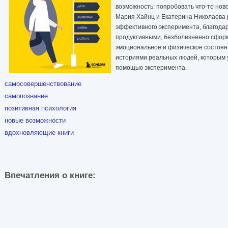
возможность: попробовать что-то ново
Мария Хайнц и Екатерина Николаева 
эффективного эксперимента, благодар
продуктивными, безболезненно сформ
эмоциональное и физическое состояни
историями реальных людей, которым 
помощью эксперимента.
самосовершенствование
самопознание
позитивная психология
новые возможности
вдохновляющие книги
Впечатления о книге: