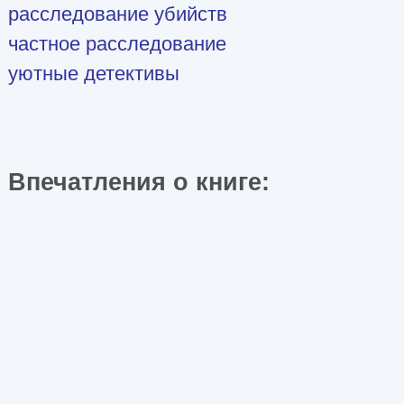
расследование убийств
частное расследование
уютные детективы
Впечатления о книге: