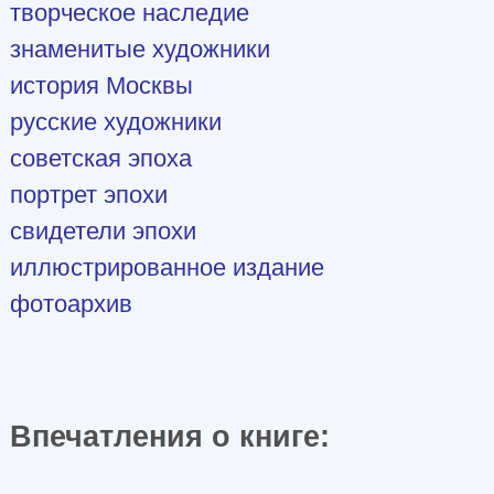
творческое наследие
знаменитые художники
история Москвы
русские художники
советская эпоха
портрет эпохи
свидетели эпохи
иллюстрированное издание
фотоархив
Впечатления о книге: