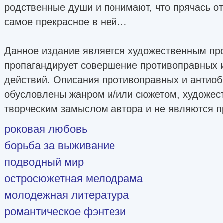
родственные души и понимают, что прячась от
самое прекрасное в ней…
Данное издание является художественным пр
пропагандирует совершение противоправных 
действий. Описания противоправных и антио
обусловлены жанром и/или сюжетом, художес
творческим замыслом автора и не являются п
роковая любовь
борьба за выживание
подводный мир
остросюжетная мелодрама
молодежная литература
романтическое фэнтези