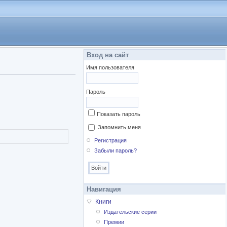
Вход на сайт
Имя пользователя
Пароль
Показать пароль
Запомнить меня
Регистрация
Забыли пароль?
Навигация
Книги
Издательские серии
Премии