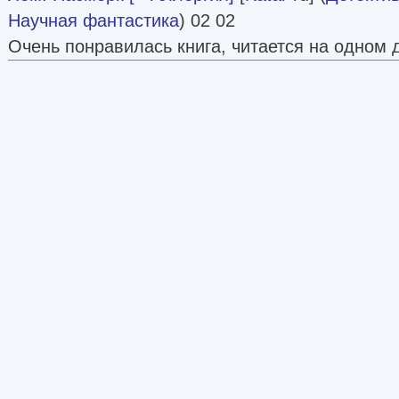
Научная фантастика
) 02 02
Очень понравилась книга, читается на одном 