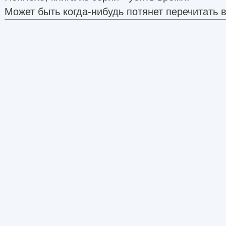
Может быть когда-нибудь потянет перечитать 