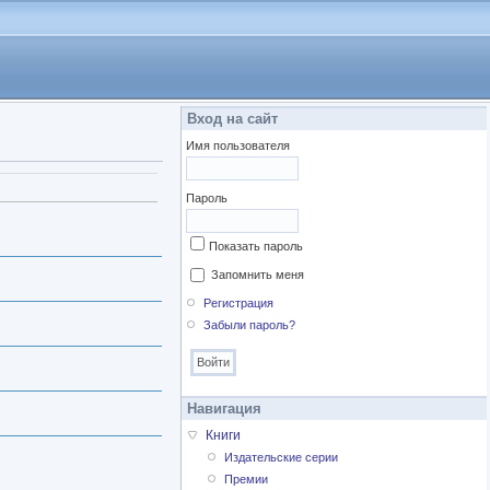
Вход на сайт
Имя пользователя
Пароль
Показать пароль
Запомнить меня
Регистрация
Забыли пароль?
Навигация
Книги
Издательские серии
Премии