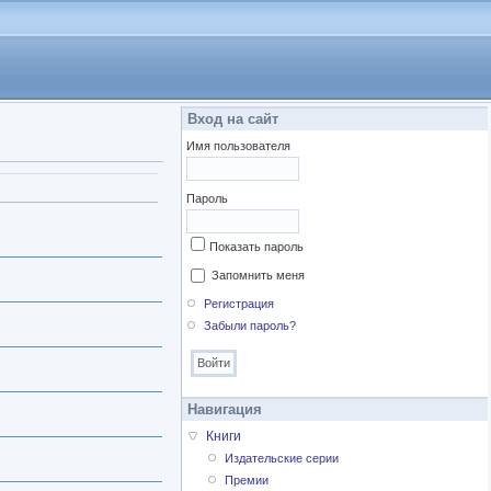
Вход на сайт
Имя пользователя
Пароль
Показать пароль
Запомнить меня
Регистрация
Забыли пароль?
Навигация
Книги
Издательские серии
Премии