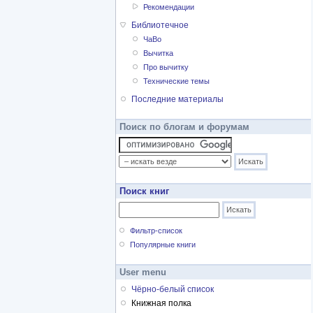
Рекомендации
Библиотечное
ЧаВо
Вычитка
Про вычитку
Технические темы
Последние материалы
Поиск по блогам и форумам
Поиск книг
Фильтр-список
Популярные книги
User menu
Чёрно-белый список
Книжная полка