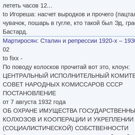
лететь часов 12...
to Игореша: насчет выродков и прочего (пацта
чувачок, пошарь в гугле, кто такой был Эд, г
Бастард.
Мартиросян
:
Сталин и репрессии 1920-х – 1930
02
to fixx -
По поводу колосков прочитай вот это, клоун:
ЦЕНТРАЛЬНЫЙ ИСПОЛНИТЕЛЬНЫЙ КОМИТЕ
СОВЕТ НАРОДНЫХ КОМИССАРОВ СССР
ПОСТАНОВЛЕНИЕ
от 7 августа 1932 года
ОБ ОХРАНЕ ИМУЩЕСТВА ГОСУДАРСТВЕННЫ
КОЛХОЗОВ И КООПЕРАЦИИ И УКРЕПЛЕНИ
(СОЦИАЛИСТИЧЕСКОЙ) СОБСТВЕННОСТИ