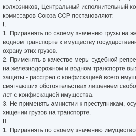
колхозников, Центральный исполнительный ко
комиссаров Союза ССР постановляют:
I.
1. Приравнять по своему значению грузы на 
водном транспорте к имуществу государствен
охрану этих грузов.
2. Применять в качестве меры судебной репре
на железнодорожном и водном транспорте вы
защиты - расстрел с конфискацией всего имущ
смягчающих обстоятельствах лишением свобод
лет с конфискацией имущества.
3. Не применять амнистии к преступникам, о
хищении грузов на транспорте.
II.
1. Приравнять по своему значению имущество