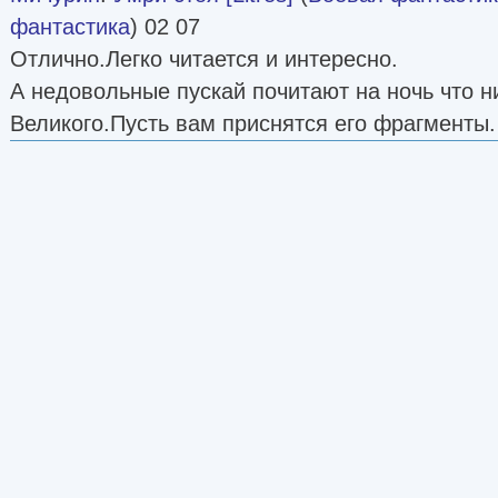
фантастика
) 02 07
Отлично.Легко читается и интересно.
А недовольные пускай почитают на ночь что н
Великого.Пусть вам приснятся его фрагменты.