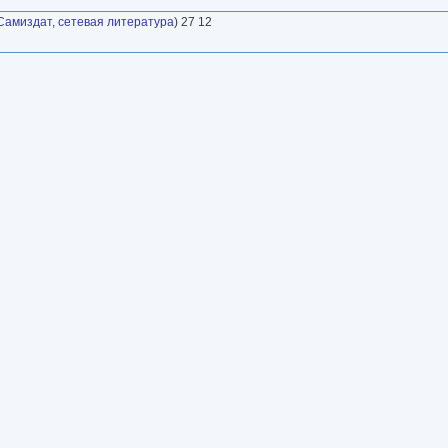
Самиздат, сетевая литература
) 27 12