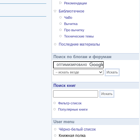
Рекомендации
Библиотечное
ЧаВо
Вычитка
Про вычитку
Технические темы
Последние материалы
Поиск по блогам и форумам
Поиск книг
Фильтр-список
Популярные книги
User menu
Чёрно-белый список
Книжная полка