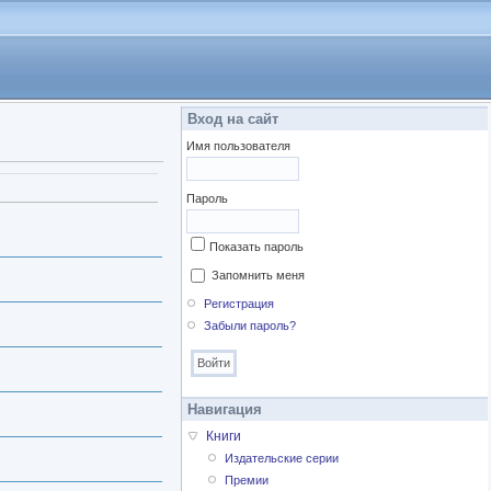
Вход на сайт
Имя пользователя
Пароль
Показать пароль
Запомнить меня
Регистрация
Забыли пароль?
Навигация
Книги
Издательские серии
Премии