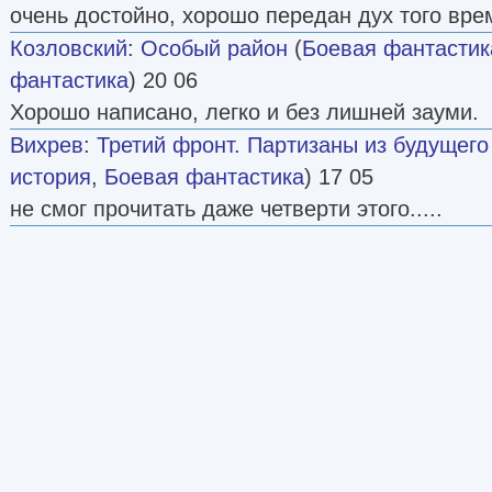
очень достойно, хорошо передан дух того вре
Козловский
:
Особый район
(
Боевая фантастик
фантастика
) 20 06
Хорошо написано, легко и без лишней зауми.
Вихрев
:
Третий фронт. Партизаны из будущего
история
,
Боевая фантастика
) 17 05
не смог прочитать даже четверти этого.....