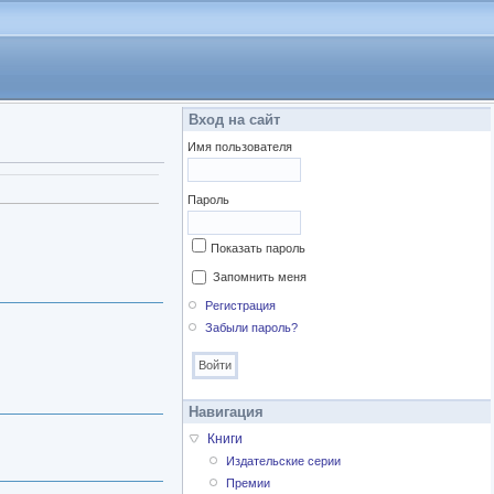
Вход на сайт
Имя пользователя
Пароль
Показать пароль
Запомнить меня
Регистрация
Забыли пароль?
Навигация
Книги
Издательские серии
Премии