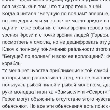
вся заковыка в том, что ты прочтешь в ней.
Когда я читала "Бегущую по волнам" впервые, 
постмодернизм и мне еще не могло придти в 
одни и те же события с точки зрения героев ра
зрения Фрези и с точки зрения людей (Гарвея, 
посмотреть я смогла, но не дешифровать эту 
Ключ к полному пониманию реальности этого 
"Бегущей по волнам" и всех ее воплощений: Фр
корабль.
"У меня нет чувства приближения к той самой
которой мне рассказывал отец, что ее выстро
пользуясь рыбой пилой и рыбой молотком, д
руки молодца гиганта: «Замысел» и «Секрет».
Герои могут объяснить отсутствие этого чувств
объясняют. Но все эти объяснения есть поиск