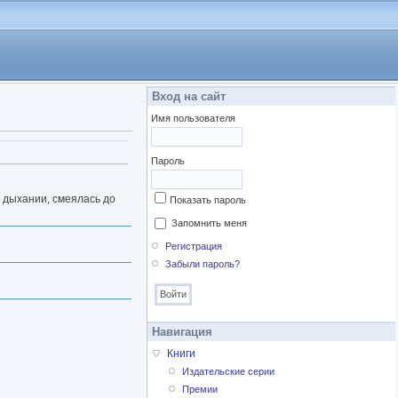
Вход на сайт
Имя пользователя
Пароль
 дыхании, смеялась до
Показать пароль
Запомнить меня
Регистрация
Забыли пароль?
Навигация
Книги
Издательские серии
Премии