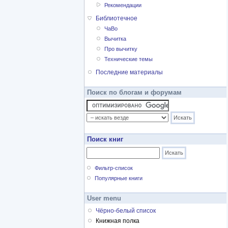
Рекомендации
Библиотечное
ЧаВо
Вычитка
Про вычитку
Технические темы
Последние материалы
Поиск по блогам и форумам
Поиск книг
Фильтр-список
Популярные книги
User menu
Чёрно-белый список
Книжная полка