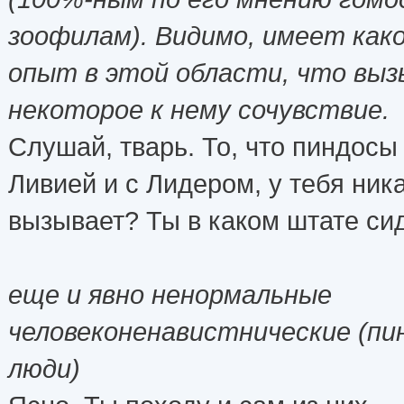
зоофилам). Видимо, имеет как
опыт в этой области, что вы
некоторое к нему сочувствие.
Слушай, тварь. То, что пиндосы
Ливией и с Лидером, у тебя ник
вызывает? Ты в каком штате с
еще и явно ненормальные
человеконенавистнические (пи
люди)