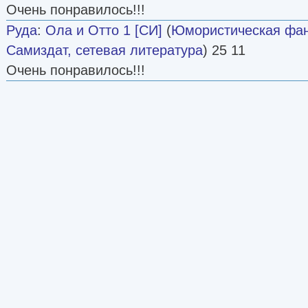
Очень понравилось!!!
Руда
:
Ола и Отто 1 [СИ]
(
Юмористическая фан
Самиздат, сетевая литература
) 25 11
Очень понравилось!!!