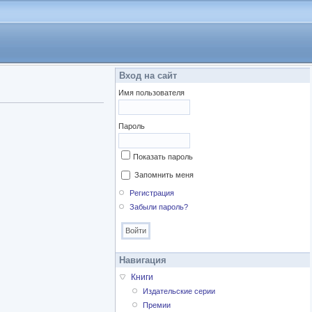
Вход на сайт
Имя пользователя
Пароль
Показать пароль
Запомнить меня
Регистрация
Забыли пароль?
Навигация
Книги
Издательские серии
Премии