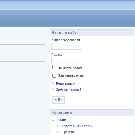
Вход на сайт
Имя пользователя
Пароль
Показать пароль
Запомнить меня
Регистрация
Забыли пароль?
Навигация
Книги
Издательские серии
Премии