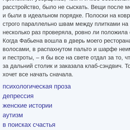
расстройство, было не сыскать. Вещи после м
и были в идеальном порядке. Полоски на ков
строго параллельно швам между плитками на п
несколько раз проверяла, ровно ли положила 
Когда Фабьена вошла в дверь моего ресторан
волосами, в распахнутом пальто и шарфе не
и пестроты, – я бы все на свете отдал за то, 
за дальний столик и заказала клаб-сэндвич. То
хочет все начать сначала.
психологическая проза
депрессия
женские истории
аутизм
в поисках счастья