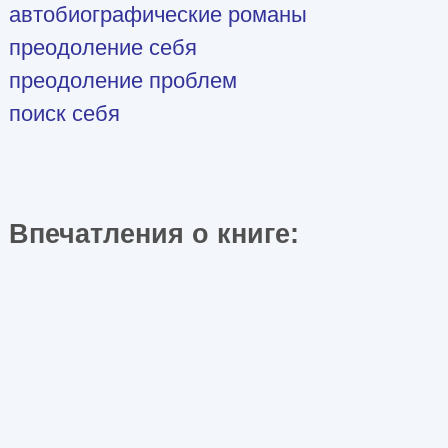
автобиографические романы
преодоление себя
преодоление проблем
поиск себя
Впечатления о книге: