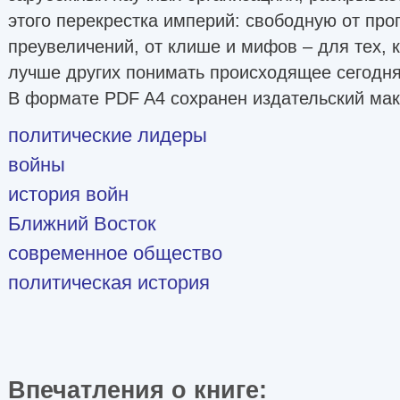
этого перекрестка империй: свободную от про
преувеличений, от клише и мифов – для тех, к
лучше других понимать происходящее сегодня
В формате PDF A4 сохранен издательский маке
политические лидеры
войны
история войн
Ближний Восток
современное общество
политическая история
Впечатления о книге: