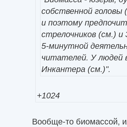
собственной головы (с
и поэтому предпочит
стрелочников (см.) и
5-минутной деятельн
читателей. У людей
Инкантера (см.)".
+1024
Вообще-то биомассой, и