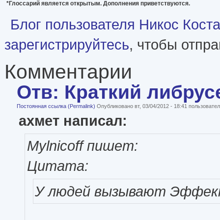
*Глоссарий является открытым. Дополнения приветствуются.
Блог пользователя Никос Кост
зарегистрируйтесь
, чтобы отпр
Комментарии
Отв: Краткий либрус
Постоянная ссылка (Permalink)
Опубликовано вт, 03/04/2012 - 18:41 пользоват
ахмет написал:
Mylnicoff пишет:
Цитата:
У людей вызывают Эффект 