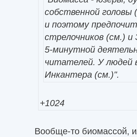
собственной головы (с
и поэтому предпочит
стрелочников (см.) и
5-минутной деятельн
читателей. У людей
Инкантера (см.)".
+1024
Вообще-то биомассой, и