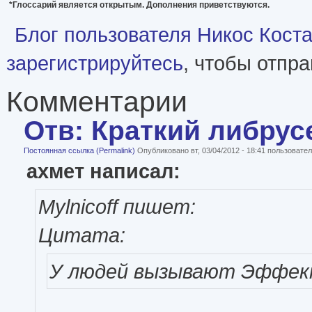
*Глоссарий является открытым. Дополнения приветствуются.
Блог пользователя Никос Кост
зарегистрируйтесь
, чтобы отпр
Комментарии
Отв: Краткий либрус
Постоянная ссылка (Permalink)
Опубликовано вт, 03/04/2012 - 18:41 пользоват
ахмет написал:
Mylnicoff пишет:
Цитата:
У людей вызывают Эффект 