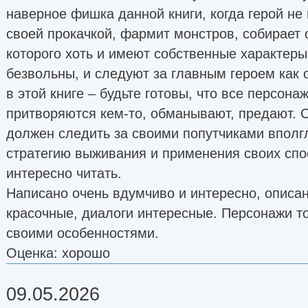
наверное фишка данной книги, когда герой не
своей прокачкой, фармит монстров, собирает 
которого хоть и имеют собственные характеры
безвольны, и следуют за главным героем как 
в этой книге – будьте готовы, что все персона
притворяются кем-то, обманывают, предают. 
должен следить за своими попутчиками вполгл
стратегию выживания и применения своих спо
интересно читать.
Написано очень вдумчиво и интересно, описа
красочные, диалоги интересные. Персонажи т
своими особенностями.
Оценка: хорошо
09.05.2026