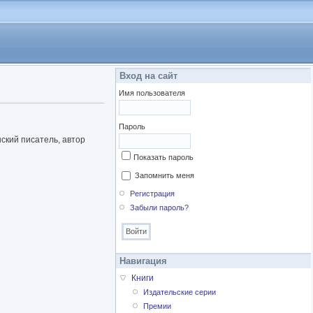
Вход на сайт
Имя пользователя
Пароль
ский писатель, автор
Показать пароль
Запомнить меня
Регистрация
Забыли пароль?
Навигация
Книги
Издательские серии
Премии