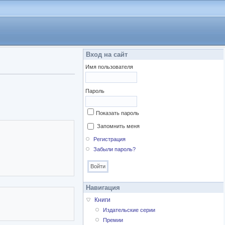
Вход на сайт
Имя пользователя
Пароль
Показать пароль
Запомнить меня
Регистрация
Забыли пароль?
Навигация
Книги
Издательские серии
Премии