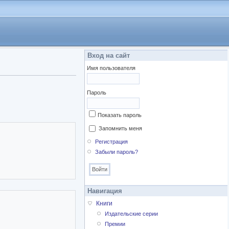
Вход на сайт
Имя пользователя
Пароль
Показать пароль
Запомнить меня
Регистрация
Забыли пароль?
Навигация
Книги
Издательские серии
Премии