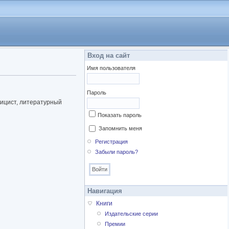
Вход на сайт
Имя пользователя
Пароль
лицист, литературный
Показать пароль
Запомнить меня
Регистрация
Забыли пароль?
Навигация
Книги
Издательские серии
Премии